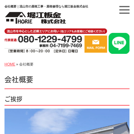
会社概要｜流山市の屋根工事・屋根修理なら堀江板金株式会社
HOME
»
会社概要
会社概要
ご挨拶