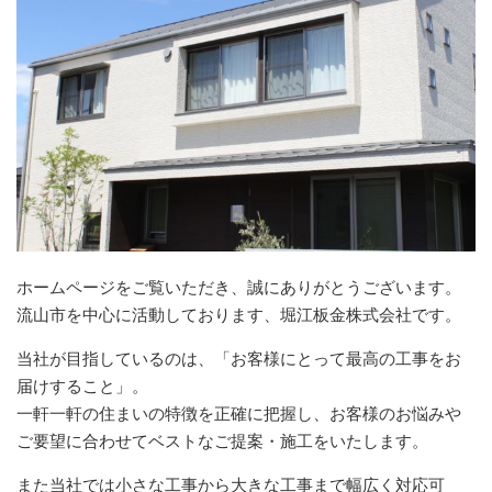
ホームページをご覧いただき、誠にありがとうございます。
流山市を中心に活動しております、堀江板金株式会社です。
当社が目指しているのは、「お客様にとって最高の工事をお
届けすること」。
一軒一軒の住まいの特徴を正確に把握し、お客様のお悩みや
ご要望に合わせてベストなご提案・施工をいたします。
また当社では小さな工事から大きな工事まで幅広く対応可