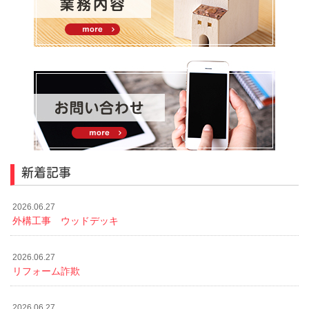
新着記事
2026.06.27
外構工事 ウッドデッキ
2026.06.27
リフォーム詐欺
2026.06.27