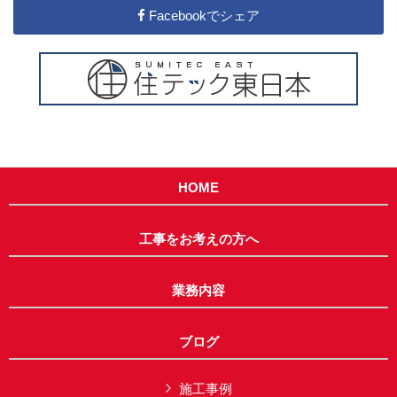
Facebookでシェア
HOME
工事をお考えの方へ
業務内容
ブログ
施工事例