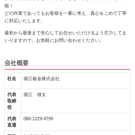
能！
どの作業であってもお客様を一番に考え、真心をこめて丁寧
に対応いたします。
最初から最後まで安心してお任せいただけるよう尽力してま
いりますので、お気軽にお問い合わせください。
会社概要
社名
堀江板金株式会社
代表
堀江 雄太
取締
役
代表
080-1229-4799
直通