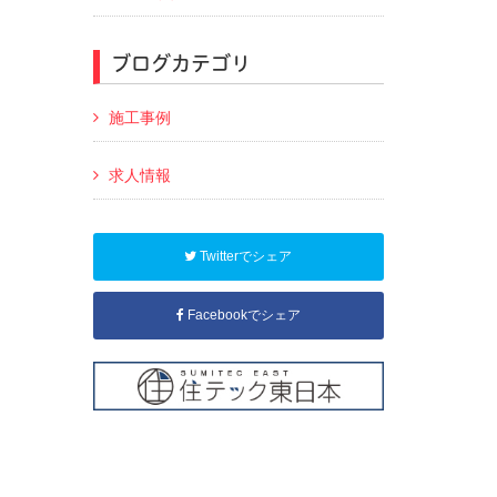
ブログカテゴリ
施工事例
求人情報
Twitterでシェア
Facebookでシェア