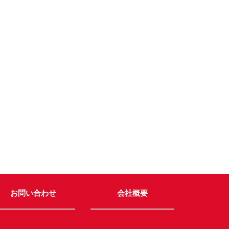
お問い合わせ
会社概要