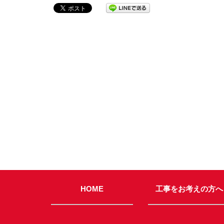
HOME
工事をお考えの方へ