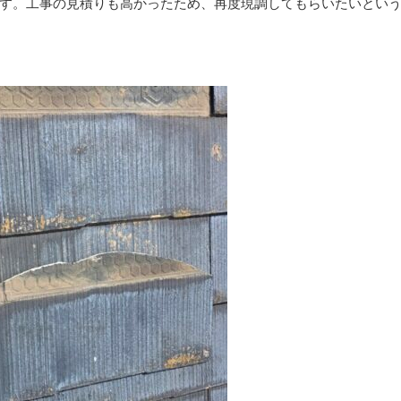
す。工事の見積りも高かったため、再度現調してもらいたいとい