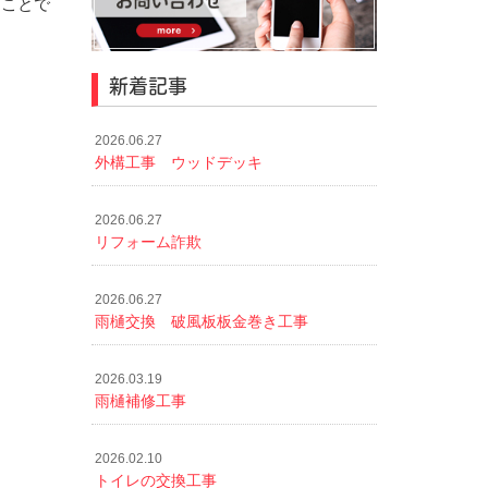
うことで
新着記事
2026.06.27
外構工事 ウッドデッキ
2026.06.27
リフォーム詐欺
2026.06.27
雨樋交換 破風板板金巻き工事
2026.03.19
雨樋補修工事
2026.02.10
トイレの交換工事