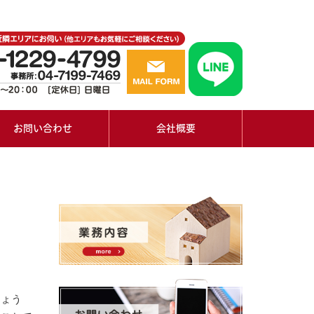
お問い合わせ
会社概要
しょう