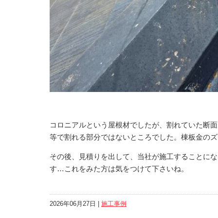
コロニアルという屋根材でしたが、割れていた断面
等で割れる部分ではないところでした。棟板金のズ
その後、見積りを出して、当社が施工することにな
す…これをみた方は気をつけて下さいね。
2026年06月27日 |
施工事例