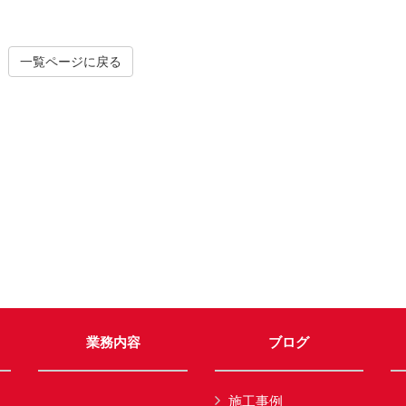
一覧ページに戻る
業務内容
ブログ
施工事例