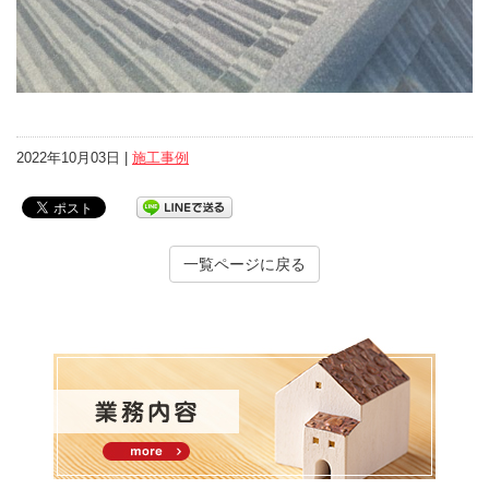
2022年10月03日 |
施工事例
一覧ページに戻る