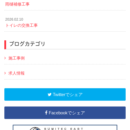
雨樋補修工事
2026.02.10
トイレの交換工事
ブログカテゴリ
施工事例
求人情報
Twitterでシェア
Facebookでシェア