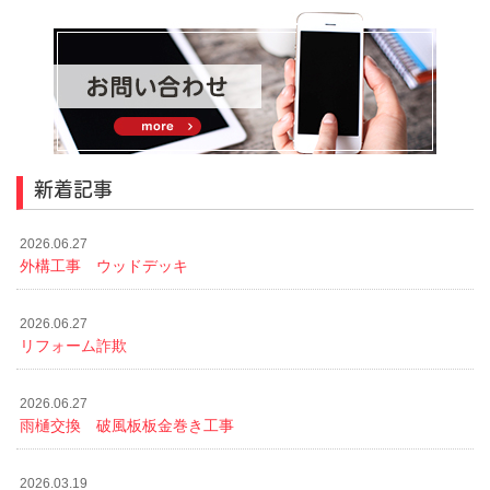
新着記事
2026.06.27
外構工事 ウッドデッキ
2026.06.27
リフォーム詐欺
2026.06.27
雨樋交換 破風板板金巻き工事
2026.03.19